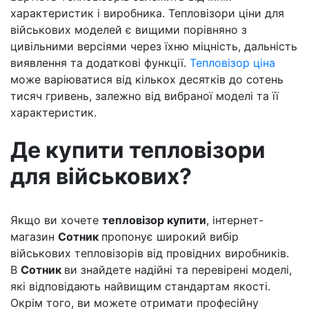
характеристик і виробника. Тепловізори ціни для
військових моделей є вищими порівняно з
цивільними версіями через їхню міцність, дальність
виявлення та додаткові функції.
Тепловізор ціна
може варіюватися від кількох десятків до сотень
тисяч гривень, залежно від вибраної моделі та її
характеристик.
Де купити тепловізори
для військових?
Якщо ви хочете
тепловізор купити
, інтернет-
магазин
Сотник
пропонує широкий вибір
військових тепловізорів від провідних виробників.
В
Сотник
ви знайдете надійні та перевірені моделі,
які відповідають найвищим стандартам якості.
Окрім того, ви можете отримати професійну