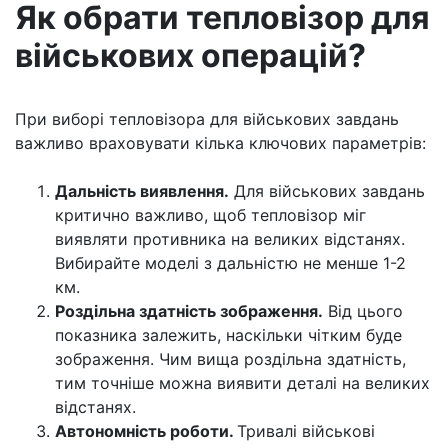
Як обрати тепловізор для
військових операцій?
При виборі тепловізора для військових завдань
важливо враховувати кілька ключових параметрів:
Дальність виявлення.
Для військових завдань
критично важливо, щоб тепловізор міг
виявляти противника на великих відстанях.
Вибирайте моделі з дальністю не менше 1-2
км.
Роздільна здатність зображення.
Від цього
показника залежить, наскільки чітким буде
зображення. Чим вища роздільна здатність,
тим точніше можна виявити деталі на великих
відстанях.
Автономність роботи.
Тривалі військові