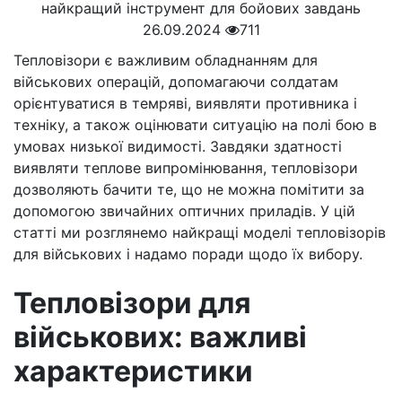
26.09.2024
711
Тепловізори є важливим обладнанням для
військових операцій, допомагаючи солдатам
орієнтуватися в темряві, виявляти противника і
техніку, а також оцінювати ситуацію на полі бою в
умовах низької видимості. Завдяки здатності
виявляти теплове випромінювання, тепловізори
дозволяють бачити те, що не можна помітити за
допомогою звичайних оптичних приладів. У цій
статті ми розглянемо найкращі моделі тепловізорів
для військових і надамо поради щодо їх вибору.
Тепловізори для
військових: важливі
характеристики