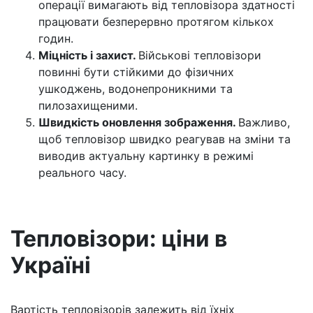
операції вимагають від тепловізора здатності
працювати безперервно протягом кількох
годин.
Міцність і захист.
Військові тепловізори
повинні бути стійкими до фізичних
ушкоджень, водонепроникними та
пилозахищеними.
Швидкість оновлення зображення.
Важливо,
щоб тепловізор швидко реагував на зміни та
виводив актуальну картинку в режимі
реального часу.
Тепловізори: ціни в
Україні
Вартість тепловізорів залежить від їхніх