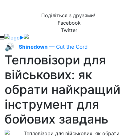
Поділіться з друзями!
Facebook
Twitter
🔊
Shinedown
— Cut the Cord
Тепловізори для
військових: як
обрати найкращий
інструмент для
бойових завдань