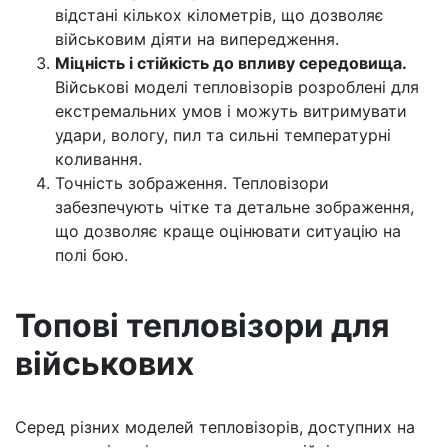
відстані кількох кілометрів, що дозволяє
військовим діяти на випередження.
Міцність і стійкість до впливу середовища.
Військові моделі тепловізорів розроблені для
екстремальних умов і можуть витримувати
удари, вологу, пил та сильні температурні
коливання.
Точність зображення. Тепловізори
забезпечують чітке та детальне зображення,
що дозволяє краще оцінювати ситуацію на
полі бою.
Топові тепловізори для
військових
Серед різних моделей тепловізорів, доступних на