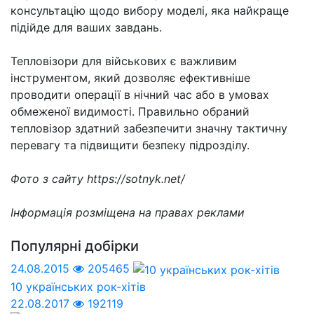
консультацію щодо вибору моделі, яка найкраще
підійде для ваших завдань.
Тепловізори для військових є важливим
інструментом, який дозволяє ефективніше
проводити операції в нічний час або в умовах
обмеженої видимості. Правильно обраний
тепловізор здатний забезпечити значну тактичну
перевагу та підвищити безпеку підрозділу.
Фото з сайту
https://sotnyk.net/
Інформація розміщена на правах реклами
Популярні добірки
24.08.2015
205465
10 українських рок-хітів
22.08.2017
192119