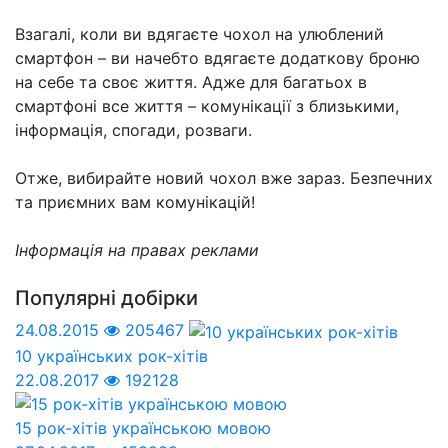
Взагалі, коли ви вдягаєте чохол на улюблений
смартфон – ви начебто вдягаєте додаткову броню
на себе та своє життя. Адже для багатьох в
смартфоні все життя – комунікації з близькими,
інформація, спогади, розваги.
Отже, вибирайте новий чохол вже зараз. Безпечних
та приємних вам комунікацій!
Інформація на правах реклами
Популярні добірки
24.08.2015
205467
10 українських рок-хітів
22.08.2017
192128
15 рок-хітів українською мовою