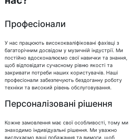
нас?
Професіонали
У нас працюють висококваліфіковані фахівці з
багаторічним досвідом у музичній індустрії. Ми
постійно вдосконалюємо свої навички та знання,
щоб відповідати сучасному рівню якості та
закривати потреби наших користувачів. Наші
професіонали забезпечують бездоганну роботу
техніки та високий рівень обслуговування.
Персоналізовані рішення
Кожне замовлення має свої особливості, тому ми
знаходимо індивідуальні рішення. Ми уважно
вислухаємо ваші побажання та вимоги, щоб