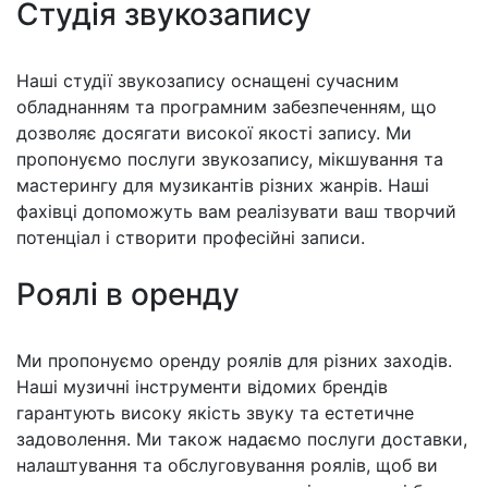
Студія звукозапису
Наші студії звукозапису оснащені сучасним
обладнанням та програмним забезпеченням, що
дозволяє досягати високої якості запису. Ми
пропонуємо послуги звукозапису, мікшування та
мастерингу для музикантів різних жанрів. Наші
фахівці допоможуть вам реалізувати ваш творчий
потенціал і створити професійні записи.
Роялі в оренду
Ми пропонуємо оренду роялів для різних заходів.
Наші музичні інструменти відомих брендів
гарантують високу якість звуку та естетичне
задоволення. Ми також надаємо послуги доставки,
налаштування та обслуговування роялів, щоб ви