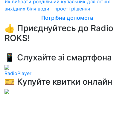
Як вибрати роздільний купальник для літніх
вихідних біля води - прості рішення
Потрібна допомога
👍 Приєднуйтесь до Radio
ROKS!
📱 Слухайте зі смартфона
RadioPlayer
🎫 Купуйте квитки онлайн