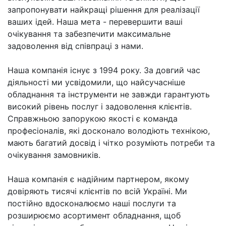
запропонувати найкращі рішення для реалізації
ваших ідей. Наша мета - перевершити ваші
очікування та забезпечити максимальне
задоволення від співпраці з нами.
Наша компанія існує з 1994 року. За довгий час
діяльності ми усвідомили, що найсучасніше
обладнання та інструменти не завжди гарантують
високий рівень послуг і задоволення клієнтів.
Справжньою запорукою якості є команда
професіоналів, які досконало володіють технікою,
мають багатий досвід і чітко розуміють потреби та
очікування замовників.
Наша компанія є надійним партнером, якому
довіряють тисячі клієнтів по всій Україні. Ми
постійно вдосконалюємо наші послуги та
розширюємо асортимент обладнання, щоб