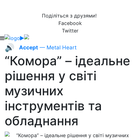
Поділіться з друзями!
Facebook
Twitter
🔊
Accept
— Metal Heart
“Комора” – ідеальне
рішення у світі
музичних
інструментів та
обладнання