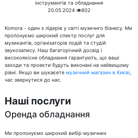
20.05.2024
802
Komora - один з лідерів у світі музичнго бізнесу. Ми
пропонуємо широкий спектр послуг для
музикантів, організаторів подій та студій
звукозапису. Наш багаторічний досвід і
високоякісне обладнання гарантують, що ваші
заходи та проекти будуть виконані на найвищому
рівні. Якщо ви шукаєете
музичний магазин в Києві
,
час звернутися до нас.
Наші послуги
Оренда обладнання
Ми пропонуємо широкий вибір музичних