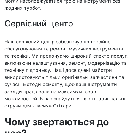
могли насолоджуватися грою на інструменті без
жодних турбот.
Сервісний центр
Наш сервісний центр забезпечує професійне
обслуговування та ремонт музичних інструментів
та техніки. Ми пропонуємо широкий спектр послуг,
включаючи налаштування, ремонт, модернізацію та
технічну підтримку. Наші досвідчені майстри
використовують тільки оригінальні запчастини та
сучасні методи ремонту, щоб ваші інструменти
завжди працювали на максимумі своїх
можливостей. В нас знайдуться навіть оригінальні
струни для класичної гітари.
Чому звертаються до