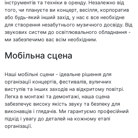
інструментів та техніки в оренду. Незалежно від
того, чи плануєте ви концерт, весілля, корпоратив
або будь-який інший захід, у нас є все необхідне
для створення незабутнього музичного досвіду. Від
звукових систем до освітлювального обладнання -
ми забезпечимо вас всім необхідним.
Мобільна сцена
Наші мобільні сцени - ідеальне рішення для
організації концертів, фестивалів, вуличних
виступів та інших заходів на відкритому повітрі.
Легка в монтажі та демонтажі, наша сцена
забезпечує високу якість звуку та безпеку для
виконавців і глядачів. Ми гарантуємо професійний
підхід і увагу до деталей на кожному етапі
організації.