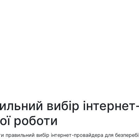
ильний вибір інтерне
ої роботи