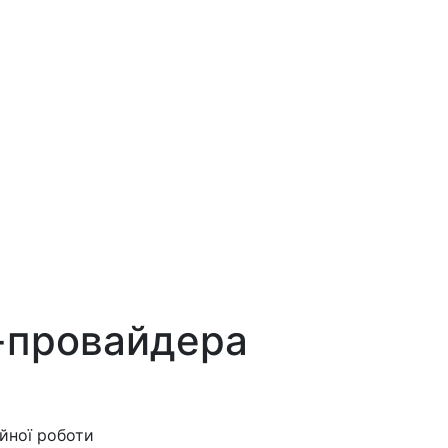
т-провайдера