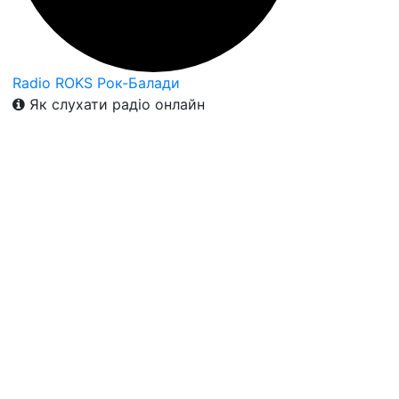
Radio ROKS Рок-Балади
Як слухати радіо онлайн