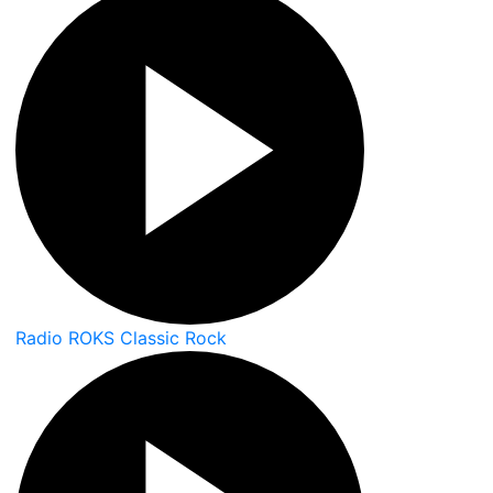
Radio ROKS Classic Rock