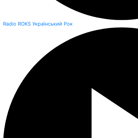
Radio ROKS Український Рок