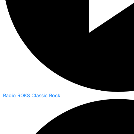
Radio ROKS Classic Rock