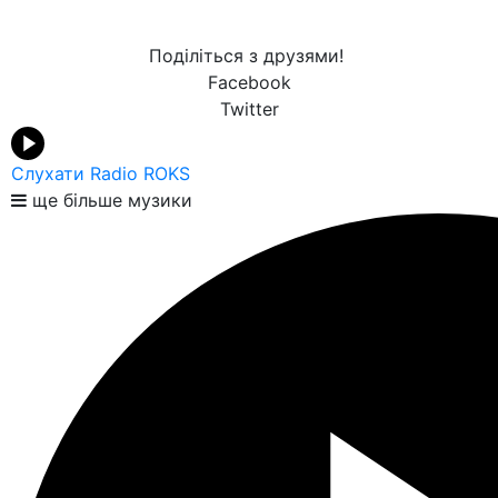
Поділіться з друзями!
Facebook
Twitter
Слухати Radio ROKS
ще більше музики