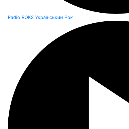
Radio ROKS Український Рок