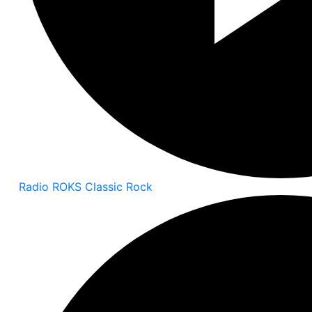
Radio ROKS Classic Rock