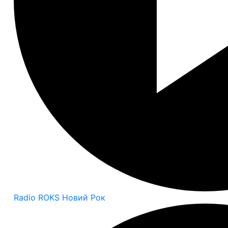
Radio ROKS Новий Рок