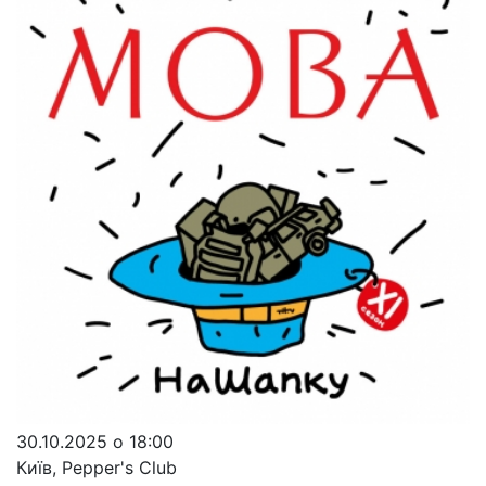
30.10.2025 о 18:00
Київ, Pepper's Club