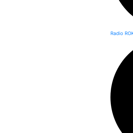
Radio RO