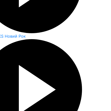
KS Новий Рок