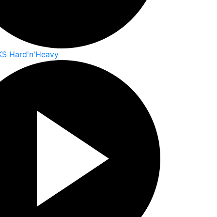
KS Hard'n'Heavy