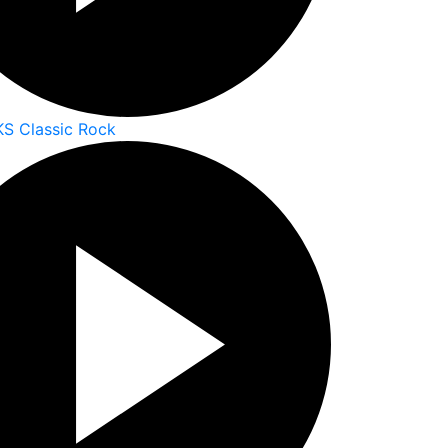
S Classic Rock