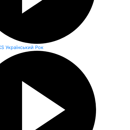
KS Український Рок