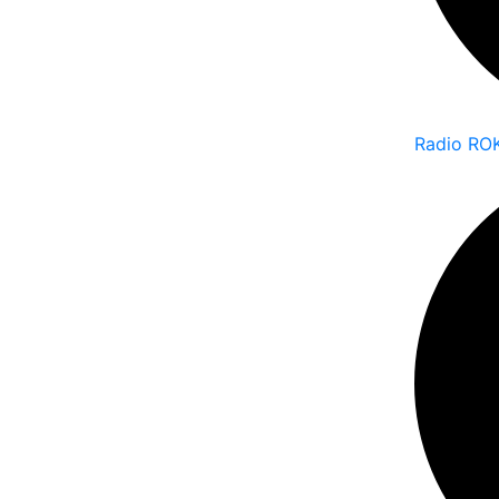
Radio ROK