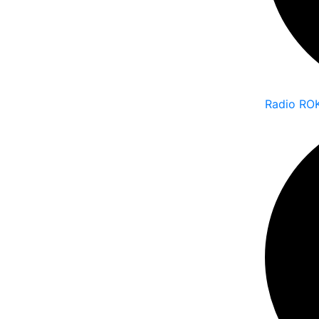
Radio RO