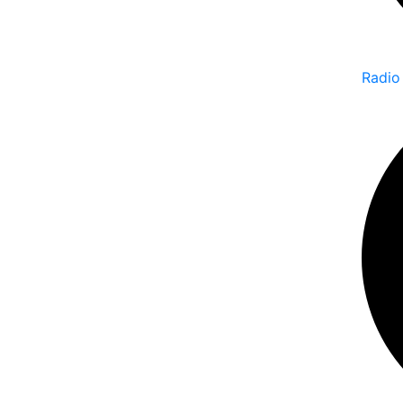
Radio