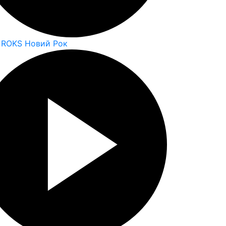
 ROKS Новий Рок