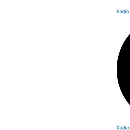
Radio
Radio