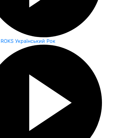
 ROKS Український Рок