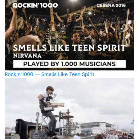
Rockin'1000 — Smells Like Teen Spirit