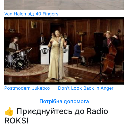
Van Halen від 40 Fingers
Postmodern Jukebox — Don't Look Back In Anger
Потрібна допомога
👍 Приєднуйтесь до Radio
ROKS!