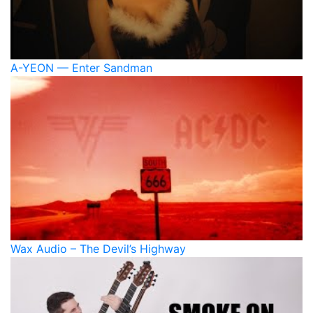
A-YEON — Enter Sandman
Wax Audio – The Devil’s Highway