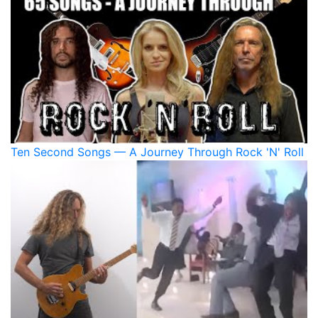
Ten Second Songs — A Journey Through Rock 'N' Roll