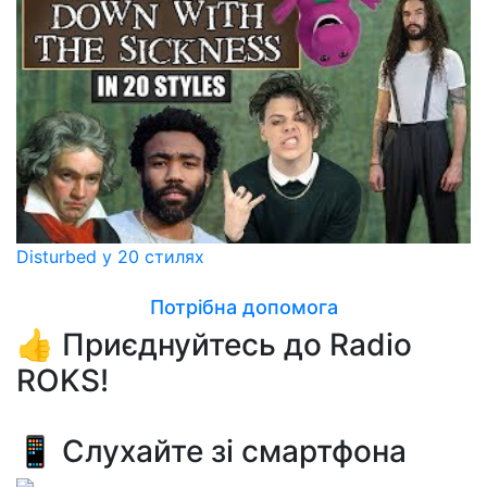
Disturbed у 20 стилях
Потрібна допомога
👍 Приєднуйтесь до Radio
ROKS!
📱 Слухайте зі смартфона