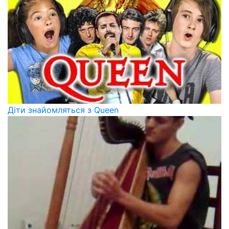
Діти знайомляться з Queen