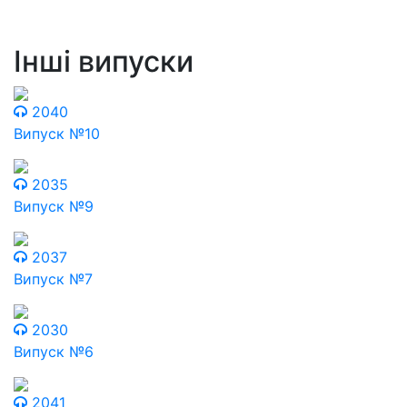
Інші випуски
2040
Випуск №10
2035
Випуск №9
2037
Випуск №7
2030
Випуск №6
2041