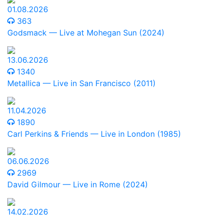
01.08.2026
363
Godsmack — Live at Mohegan Sun (2024)
13.06.2026
1340
Metallica — Live in San Francisco (2011)
11.04.2026
1890
Carl Perkins & Friends — Live in London (1985)
06.06.2026
2969
David Gilmour — Live in Rome (2024)
14.02.2026