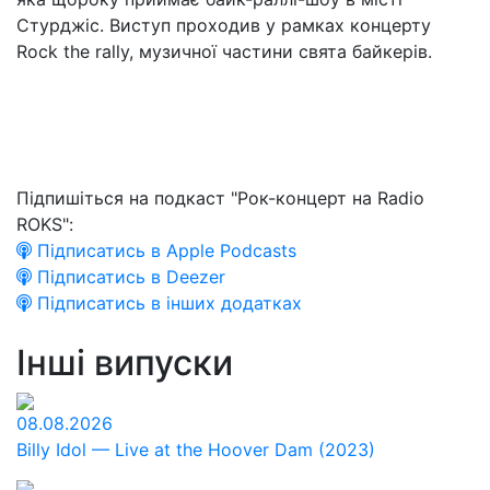
Стурджіс. Виступ проходив у рамках концерту
Rock the rally, музичної частини свята байкерів.
Підпишіться на подкаст "Рок-концерт на Radio
ROKS":
Підписатись в Apple Podcasts
Підписатись в Deezer
Підписатись в інших додатках
Інші випуски
08.08.2026
Billy Idol — Live at the Hoover Dam (2023)