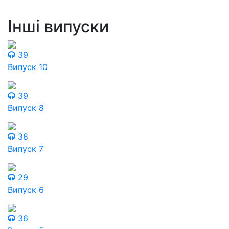
Інші випуски
39
Випуск 10
39
Випуск 8
38
Випуск 7
29
Випуск 6
36