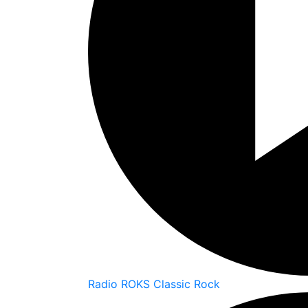
Radio ROKS Classic Rock