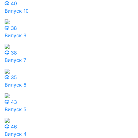
40
Випуск 10
38
Випуск 9
38
Випуск 7
35
Випуск 6
43
Випуск 5
46
Випуск 4