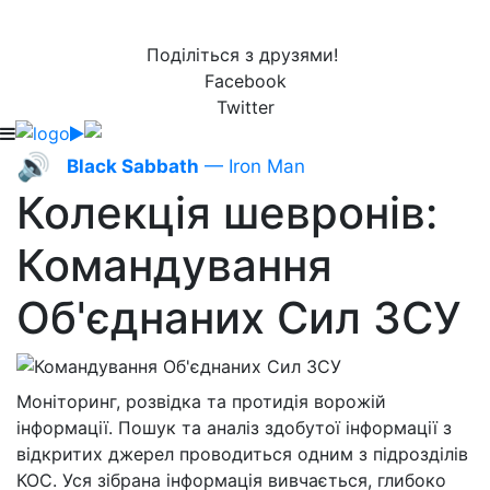
Поділіться з друзями!
Facebook
Twitter
🔊
Black Sabbath
— Iron Man
Колекція шевронів:
Командування
Об'єднаних Сил ЗСУ
Моніторинг, розвідка та протидія ворожій
інформації. Пошук та аналіз здобутої інформації з
відкритих джерел проводиться одним з підрозділів
КОС. Уся зібрана інформація вивчається, глибоко