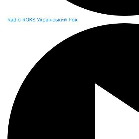
Radio ROKS Український Рок