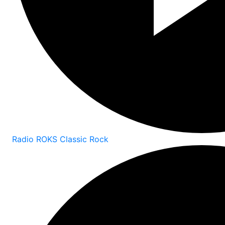
Radio ROKS Classic Rock