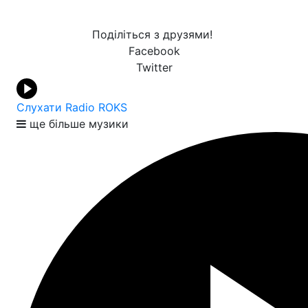
Поділіться з друзями!
Facebook
Twitter
Слухати Radio ROKS
ще більше музики