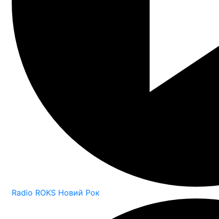
Radio ROKS Новий Рок