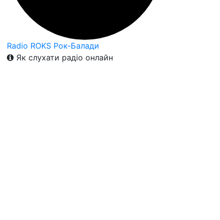
Radio ROKS Рок-Балади
Як слухати радіо онлайн