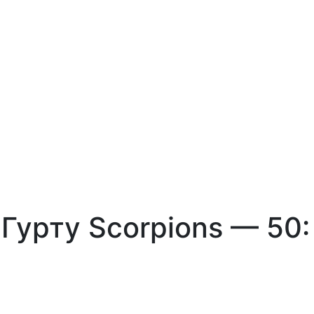
 Гурту Scorpions — 50