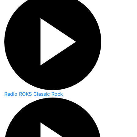
Radio ROKS Classic Rock