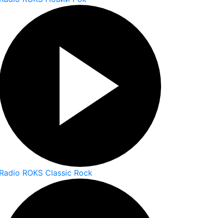
Radio ROKS Classic Rock