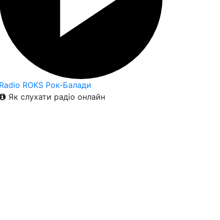
Radio ROKS Рок-Балади
Як слухати радіо онлайн