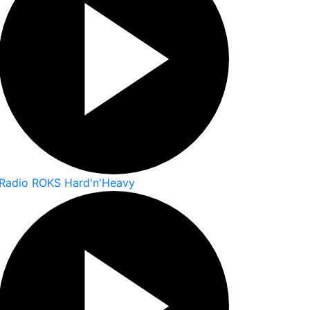
Radio ROKS Hard'n'Heavy