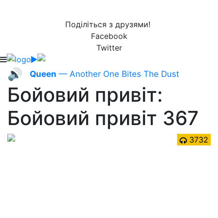
Поділіться з друзями!
Facebook
Twitter
🔊
Queen
— Another One Bites The Dust
Бойовий привіт:
Бойовий привіт 367
3732