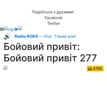
Поділіться з друзями!
Facebook
Twitter
🔊
Radio ROKS
— Рок. Тільки рок!
Бойовий привіт:
Бойовий привіт 277
4785