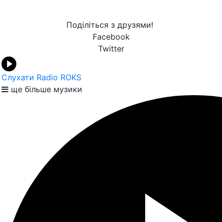
Поділіться з друзями!
Facebook
Twitter
Слухати Radio ROKS
ще більше музики