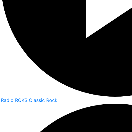
Radio ROKS Classic Rock