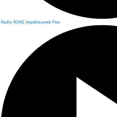
Radio ROKS Український Рок