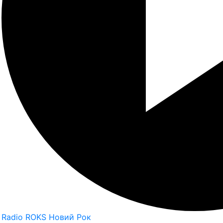
Radio ROKS Новий Рок