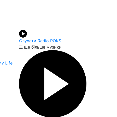
Слухати Radio ROKS
ще більше музики
y Life