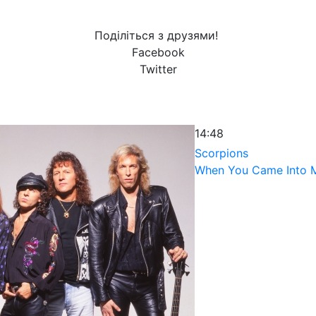
Поділіться з друзями!
Facebook
Twitter
14:48
Scorpions
When You Came Into M