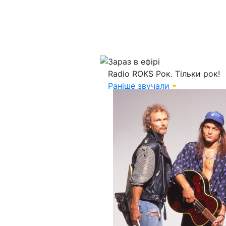
Зараз в ефірі
Radio ROKS
Рок. Тільки рок!
Раніше звучали