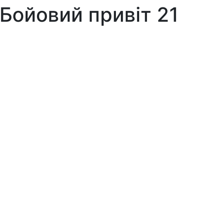
 Бойовий привіт 21