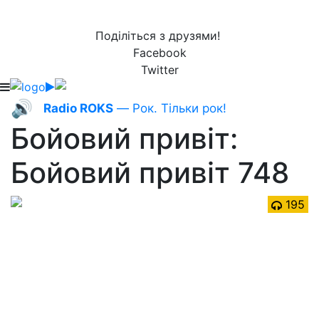
Поділіться з друзями!
Facebook
Twitter
🔊
Radio ROKS
— Рок. Тільки рок!
Бойовий привіт:
Бойовий привіт 748
195