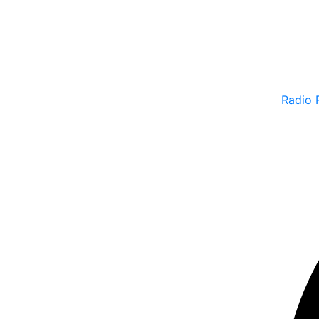
Radio 