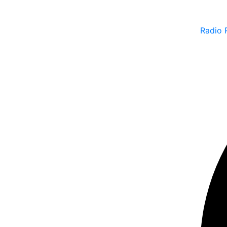
Radio 