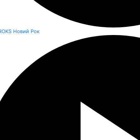
 ROKS Новий Рок