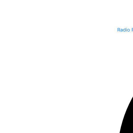
Radio