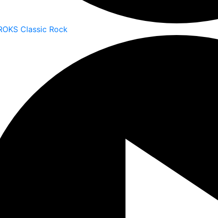
ROKS Classic Rock