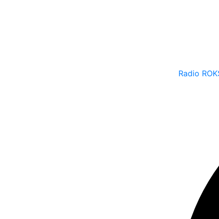
Radio ROK