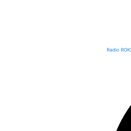
Radio ROK