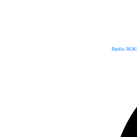
Radio ROK