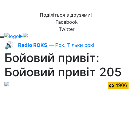
Поділіться з друзями!
Facebook
Twitter
🔊
Radio ROKS
— Рок. Тільки рок!
Бойовий привіт:
Бойовий привіт 205
4906