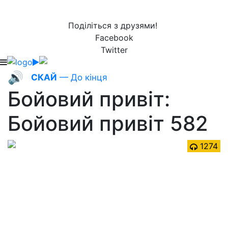
Поділіться з друзями!
Facebook
Twitter
🔊
СКАЙ
— До кінця
Бойовий привіт:
Бойовий привіт 582
1274