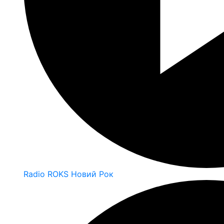
Radio ROKS Новий Рок