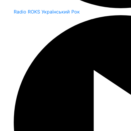
Radio ROKS Український Рок