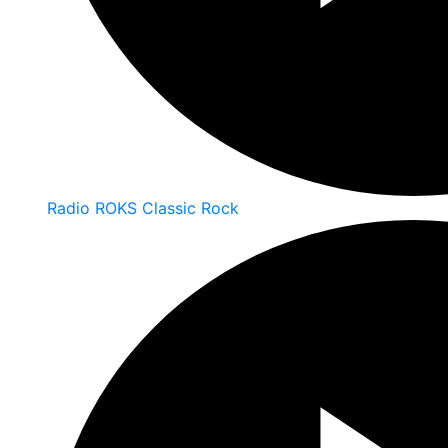
Radio ROKS Classic Rock