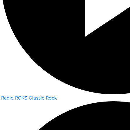
Radio ROKS Classic Rock