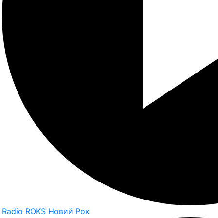
Radio ROKS Новий Рок