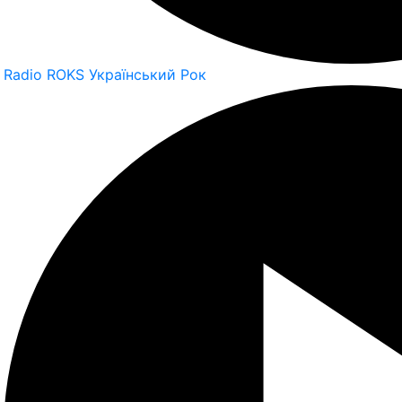
Radio ROKS Український Рок