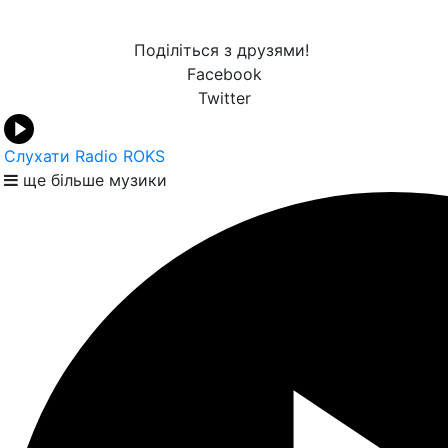
Поділіться з друзями!
Facebook
Twitter
Слухати Radio ROKS
ще більше музики