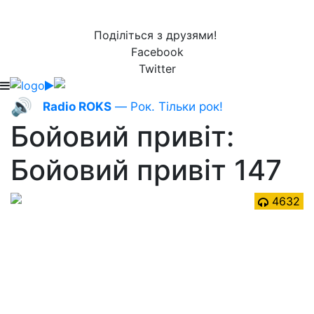
Поділіться з друзями!
Facebook
Twitter
🔊
Radio ROKS
— Рок. Тільки рок!
Бойовий привіт:
Бойовий привіт 147
4632