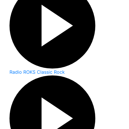
Radio ROKS Classic Rock