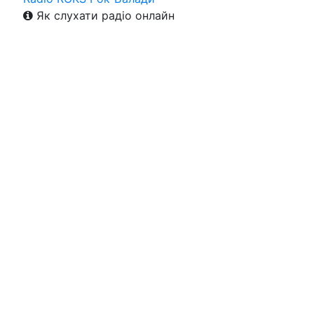
Як слухати радіо онлайн