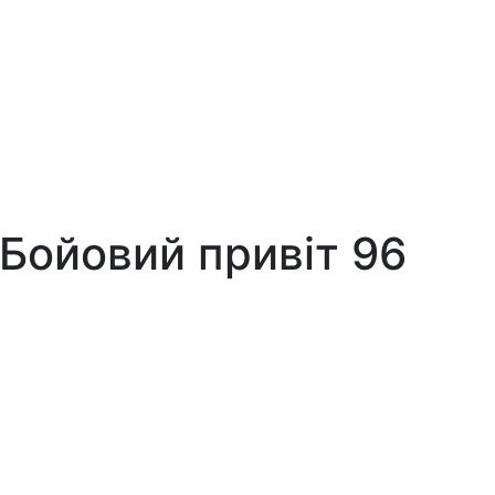
 Бойовий привіт 96