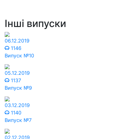
Інші випуски
06.12.2019
1146
Випуск №10
05.12.2019
1137
Випуск №9
03.12.2019
1140
Випуск №7
02.12.2019