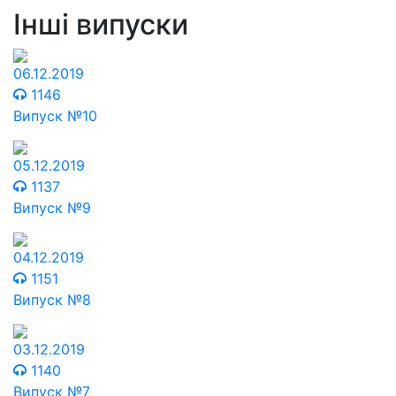
Інші випуски
06.12.2019
1146
Випуск №10
05.12.2019
1137
Випуск №9
04.12.2019
1151
Випуск №8
03.12.2019
1140
Випуск №7