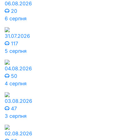
06.08.2026
20
6 серпня
31.07.2026
117
5 серпня
04.08.2026
50
4 серпня
03.08.2026
47
3 серпня
02.08.2026