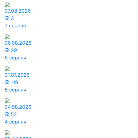
07.08.2026
3
7 серпня
06.08.2026
29
6 серпня
31.07.2026
119
5 серпня
04.08.2026
52
4 серпня