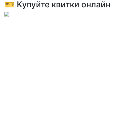
🎫 Купуйте квитки онлайн