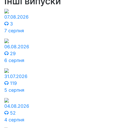
Інші випуски
07.08.2026
3
7 серпня
06.08.2026
29
6 серпня
31.07.2026
119
5 серпня
04.08.2026
52
4 серпня