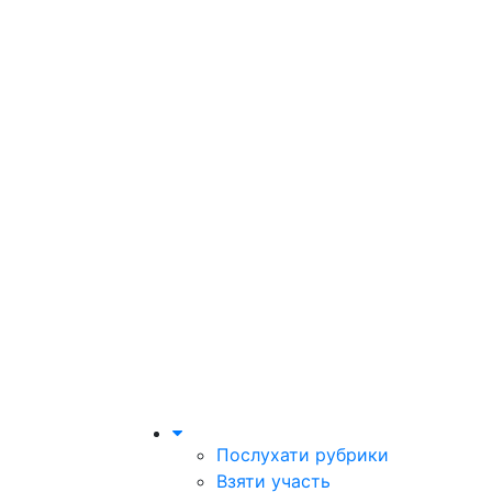
Послухати рубрики
Взяти участь