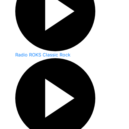
Radio ROKS Classic Rock