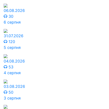
06.08.2026
30
6 серпня
31.07.2026
120
5 серпня
04.08.2026
53
4 серпня
03.08.2026
50
3 серпня