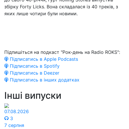
збірку Forty Licks. Вона складалася із 40 треків, з
яких лише чотири були новими.
Підпишіться на подкаст "Рок-день на Radio ROKS":
Підписатись в Apple Podcasts
Підписатись в Spotify
Підписатись в Deezer
Підписатись в інших додатках
Інші випуски
07.08.2026
3
7 серпня