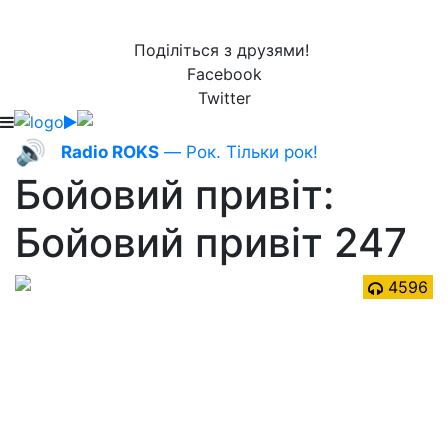
Поділіться з друзями!
Facebook
Twitter
🔊
Radio ROKS
— Рок. Тільки рок!
Бойовий привіт:
Бойовий привіт 247
4596