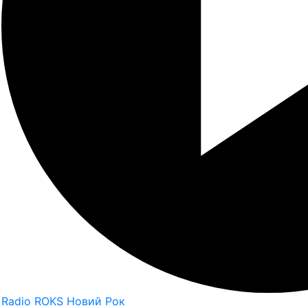
Radio ROKS Новий Рок