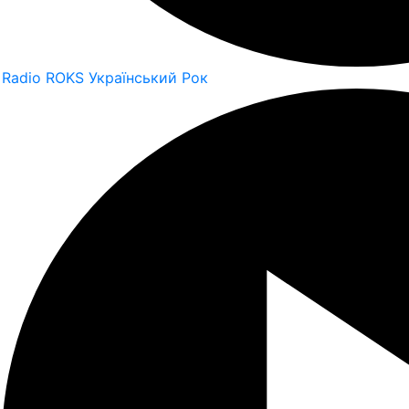
Radio ROKS Український Рок