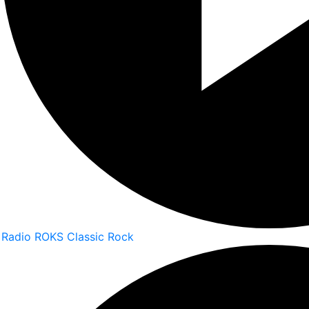
Radio ROKS Classic Rock