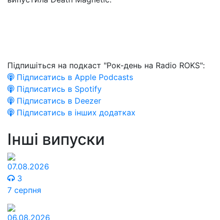
Підпишіться на подкаст "Рок-день на Radio ROKS":
Підписатись в Apple Podcasts
Підписатись в Spotify
Підписатись в Deezer
Підписатись в інших додатках
Інші випуски
07.08.2026
3
7 серпня
06.08.2026