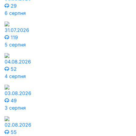
29
6 серпня
31.07.2026
119
5 серпня
04.08.2026
52
4 серпня
03.08.2026
49
3 серпня
02.08.2026
55