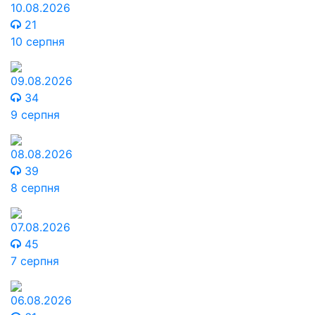
10.08.2026
21
10 серпня
09.08.2026
34
9 серпня
08.08.2026
39
8 серпня
07.08.2026
45
7 серпня
06.08.2026