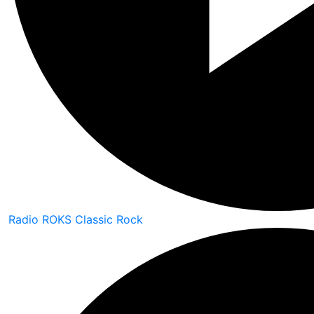
Radio ROKS Classic Rock