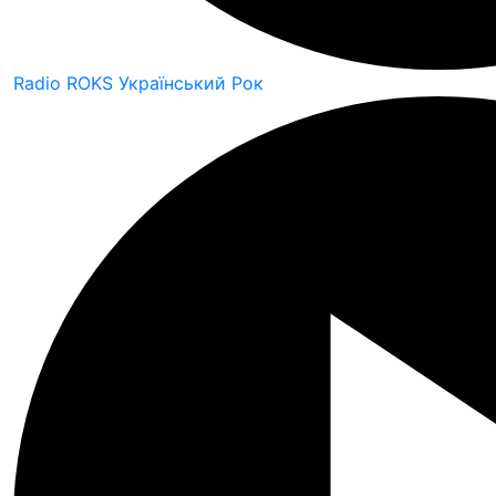
Radio ROKS Український Рок