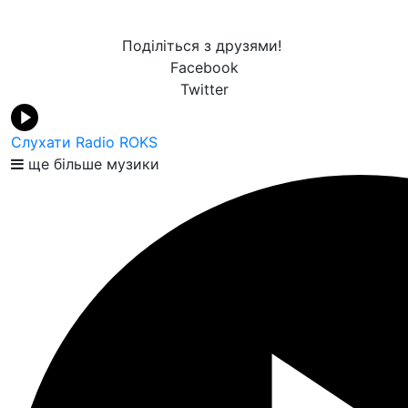
Поділіться з друзями!
Facebook
Twitter
Слухати Radio ROKS
ще більше музики