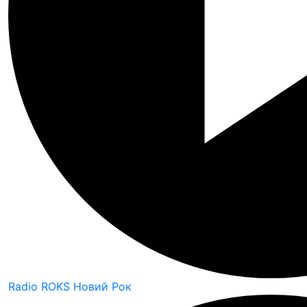
Radio ROKS Новий Рок