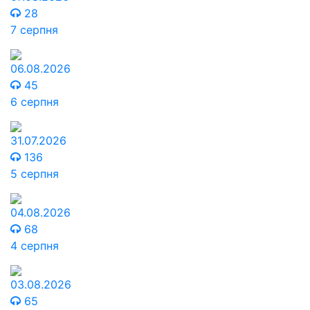
28
7 серпня
06.08.2026
45
6 серпня
31.07.2026
136
5 серпня
04.08.2026
68
4 серпня
03.08.2026
65