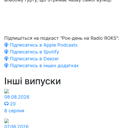
Підпишіться на подкаст "Рок-день на Radio ROKS":
Підписатись в Apple Podcasts
Підписатись в Spotify
Підписатись в Deezer
Підписатись в інших додатках
Інші випуски
08.08.2026
20
8 серпня
07.08.2026