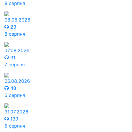
9 серпня
08.08.2026
23
8 серпня
07.08.2026
31
7 серпня
06.08.2026
48
6 серпня
31.07.2026
139
5 серпня