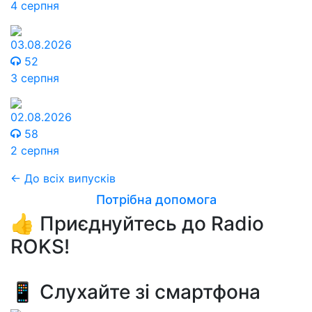
4 серпня
03.08.2026
52
3 серпня
02.08.2026
58
2 серпня
← До всіх випусків
Потрібна допомога
👍 Приєднуйтесь до Radio
ROKS!
📱 Слухайте зі смартфона