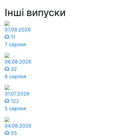
Інші випуски
07.08.2026
11
7 серпня
06.08.2026
32
6 серпня
31.07.2026
122
5 серпня
04.08.2026
55